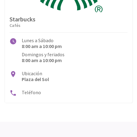
Starbucks
Cafés
Lunes a Sábado
8:00 am a 10:00 pm
Domingos y feriados
8:00 am a 10:00 pm
Ubicación
Plaza del Sol
Teléfono