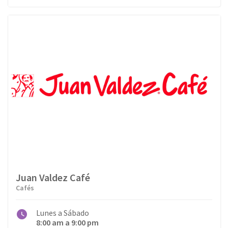
Juan Valdez Café
Cafés
Lunes a Sábado
8:00 am a 9:00 pm