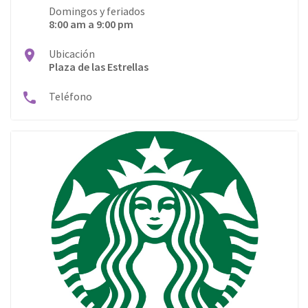
Domingos y feriados
8:00 am a 9:00 pm
Ubicación
Plaza de las Estrellas
Teléfono