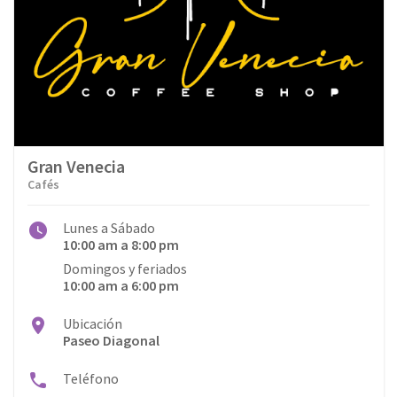
Gran Venecia
Cafés
Lunes a Sábado
10:00 am a 8:00 pm
Domingos y feriados
10:00 am a 6:00 pm
Ubicación
Paseo Diagonal
Teléfono