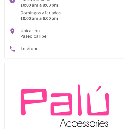
10:00 am a 8:00 pm
Domingos y feriados
10:00 am a 6:00 pm
Ubicación
Paseo Caribe
Teléfono