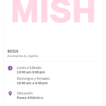
MISH
Accesorios & Joyería
Lunes a Sábado
10:00 am 8:00 pm
Domingos y feriados
10:00 am a 6:00 pm
Ubicación
Paseo Atlántico