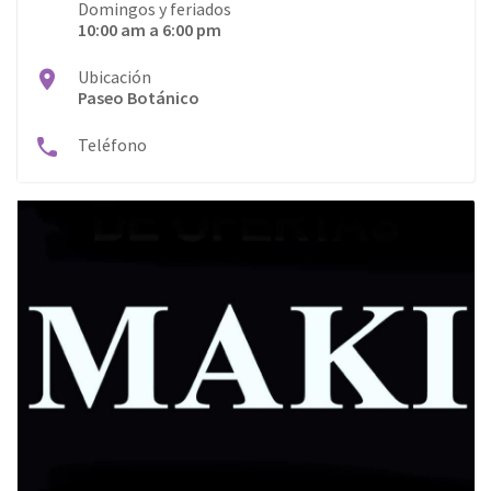
Domingos y feriados
10:00 am a 6:00 pm
Ubicación
Paseo Botánico
Teléfono