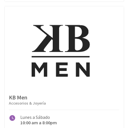
KB Men
Accesorios & Joyería
Lunes a Sábado
10:00 am a 8:00pm