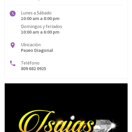
Lunes a Sábado
10:00 am a 8:00 pm
Domingos y feriados
10:00 am a 6:00 pm
Ubicación
Paseo Diagonal
Teléfono
809 682 0925