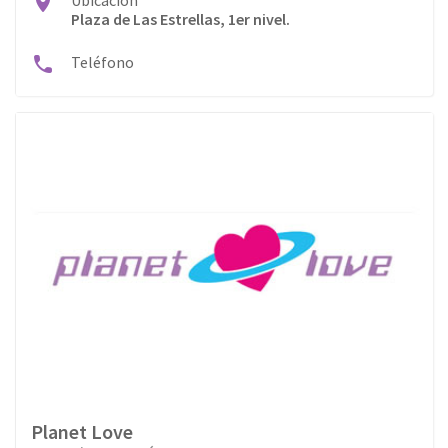
Plaza de Las Estrellas, 1er nivel.
Teléfono
Planet Love