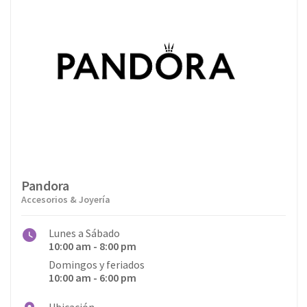
Pandora
Accesorios & Joyería
Lunes a Sábado
10:00 am - 8:00 pm
Domingos y feriados
10:00 am - 6:00 pm
Ubicación