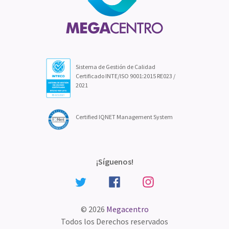
Sistema de Gestión de Calidad
Certificado INTE/ISO 9001:2015 RE023 /
2021
Certified IQNET Management System
¡Síguenos!
© 2026
Megacentro
Todos los Derechos reservados