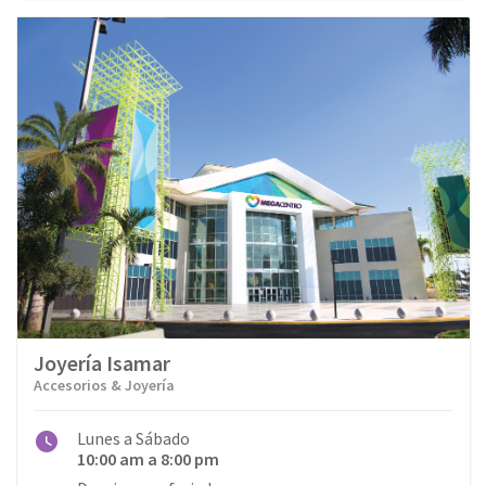
Joyería Isamar
Accesorios & Joyería
Lunes a Sábado
10:00 am a 8:00 pm