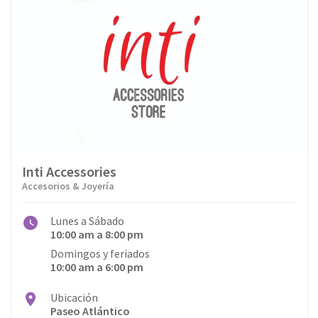
Inti Accessories
Accesorios & Joyería
Lunes a Sábado
10:00 am a 8:00 pm
Domingos y feriados
10:00 am a 6:00 pm
Ubicación
Paseo Atlántico