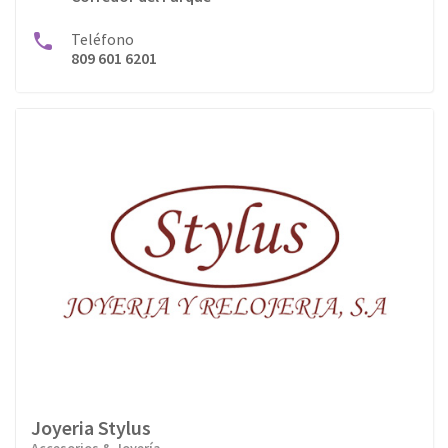
Teléfono
809 601 6201
Joyeria Stylus