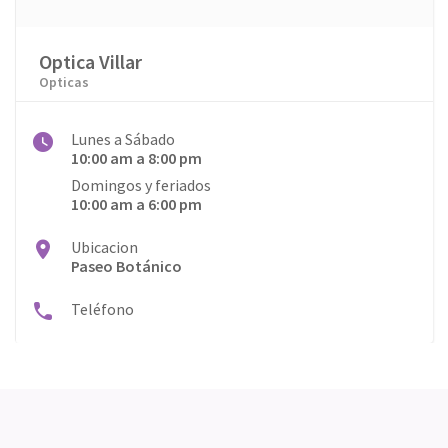
Optica Villar
Opticas
Lunes a Sábado
10:00 am a 8:00 pm
Domingos y feriados
10:00 am a 6:00 pm
Ubicacion
Paseo Botánico
Teléfono