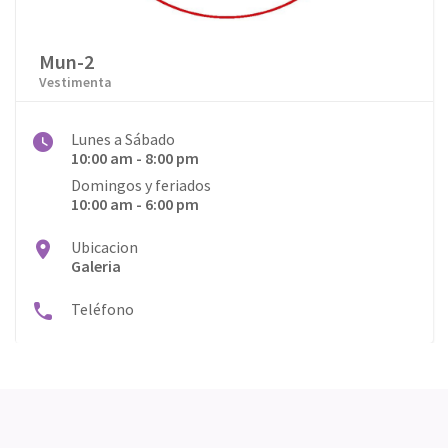
Mun-2
Vestimenta
Lunes a Sábado
10:00 am - 8:00 pm
Domingos y feriados
10:00 am - 6:00 pm
Ubicacion
Galeria
Teléfono