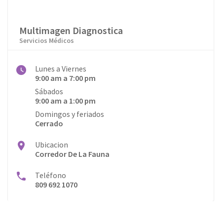
Multimagen Diagnostica
Servicios Médicos
Lunes a Viernes
9:00 am a 7:00 pm
Sábados
9:00 am a 1:00 pm
Domingos y feriados
Cerrado
Ubicacion
Corredor De La Fauna
Teléfono
809 692 1070