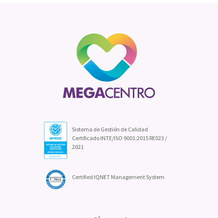
Sistema de Gestión de Calidad
Certificado INTE/ISO 9001:2015 RE023 /
2021
Certified IQNET Management System