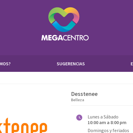
OMOS?
SUGERENCIAS
Desstenee
Belleza
Lunes a Sábado
10:00 am a 8:00 pm
Domingos y feriados