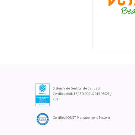
Sistema de Gestión de Calidad
Certificado INTE/ISO 9001:2015 RE023 /
2021
Certified IQNET Management System