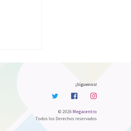
¡Síguenos!
© 2026
Megacentro
Todos los Derechos reservados