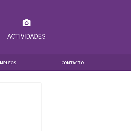
ACTIVIDADES
EMPLEOS
CONTACTO