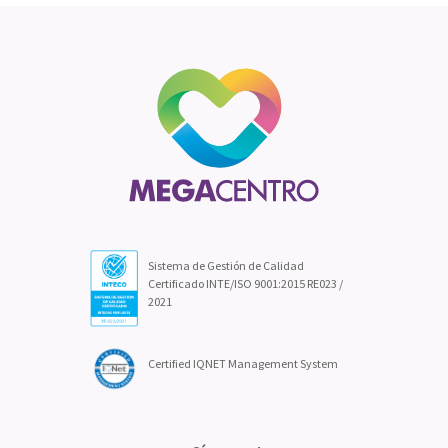
Sistema de Gestión de Calidad
Certificado INTE/ISO 9001:2015 RE023 /
2021
Certified IQNET Management System